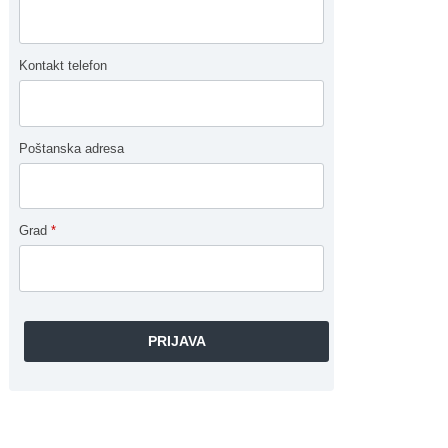
Kontakt telefon
Poštanska adresa
Grad
*