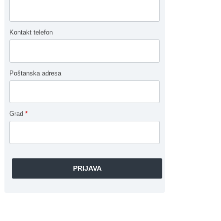
Kontakt telefon
Poštanska adresa
Grad
*