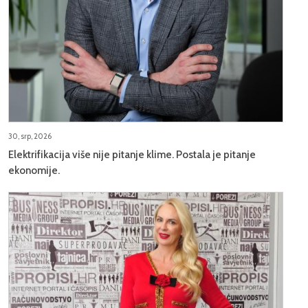
30, srp, 2026
Elektrifikacija više nije pitanje klime. Postala je pitanje
ekonomije.