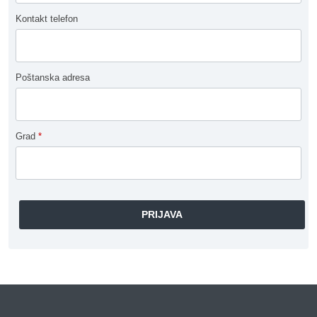
Kontakt telefon
Poštanska adresa
Grad
*