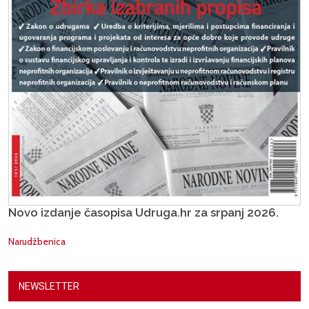
Novo izdanje časopisa Udruga.hr za srpanj 2026.
Narudžbenica
NEWSLETTER