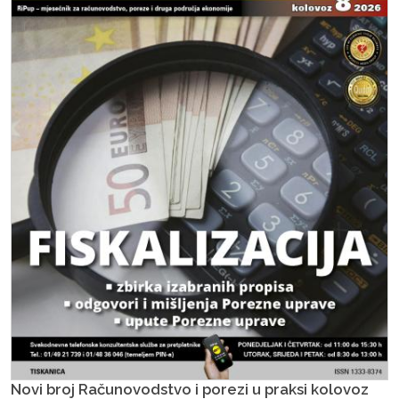
Novi broj Računovodstvo i porezi u praksi kolovoz