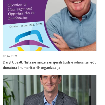
06, kol, 2026
Daryl Upsall: Ništa ne može zamijeniti ljudski odnos između
donatora i humanitarnih organizacija