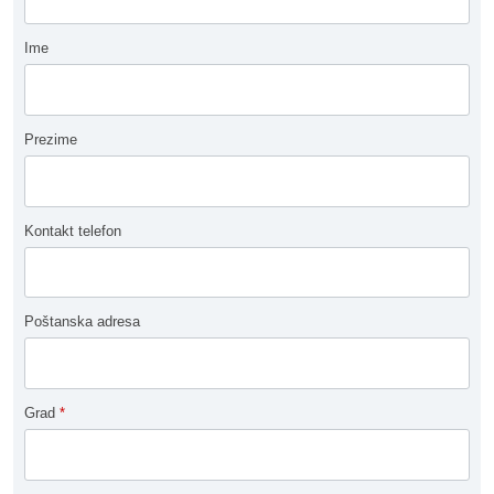
Ime
Prezime
Kontakt telefon
Poštanska adresa
Grad
*