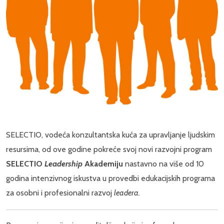
SELECTIO, vodeća konzultantska kuća za upravljanje ljudskim
resursima, od ove godine pokreće svoj novi razvojni program
SELECTIO
Leadership
Akademiju
nastavno na više od 10
godina intenzivnog iskustva u provedbi edukacijskih programa
za osobni i profesionalni razvoj
leadera.