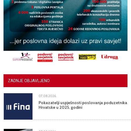
ZADNJE OBJAVLJENO
07.08.2026.
Pokazatelji uspješnosti poslovanja poduzetnika
Hrvatske u 2025. godini