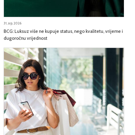
31, srp, 2026
BCG: Luksuz više ne kupuje status, nego kvalitetu, vrijeme i
dugoročnu vrijednost