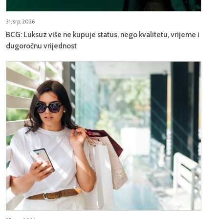
31, srp, 2026
BCG: Luksuz više ne kupuje status, nego kvalitetu, vrijeme i
dugoročnu vrijednost