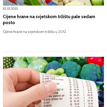
10.01.2013.
Cijene hrane na svjetskom tržištu pale sedam
posto
Cijene hrane na svjetskom tržištu u 2012.