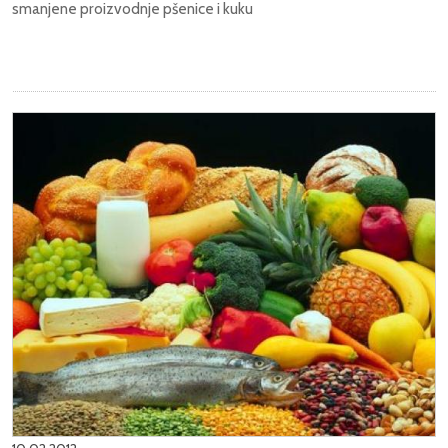
smanjene proizvodnje pšenice i kuku