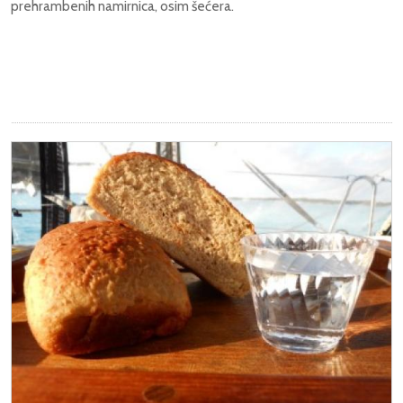
prehrambenih namirnica, osim šećera.