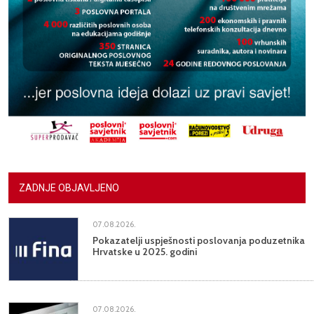
ZADNJE OBJAVLJENO
07.08.2026.
Pokazatelji uspješnosti poslovanja poduzetnika
Hrvatske u 2025. godini
07.08.2026.