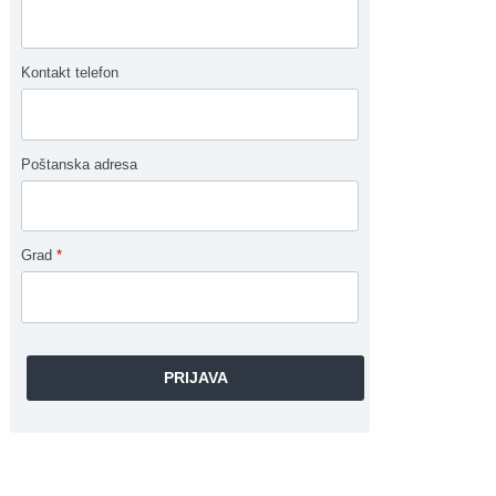
Kontakt telefon
Poštanska adresa
Grad
*