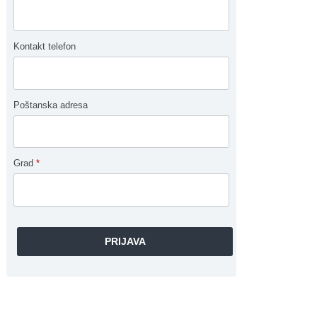
Kontakt telefon
Poštanska adresa
Grad
*