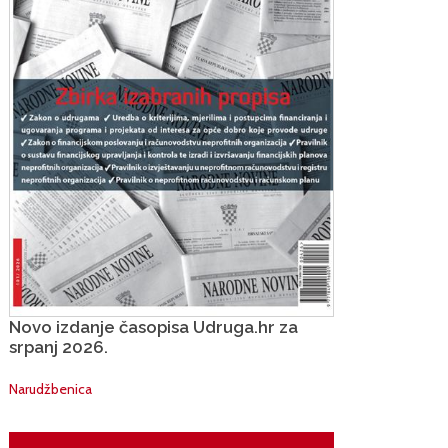
Novo izdanje časopisa Udruga.hr za
srpanj 2026.
Narudžbenica