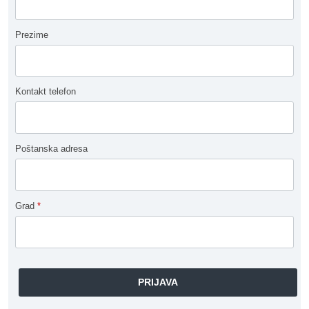
Prezime
Kontakt telefon
Poštanska adresa
Grad
*