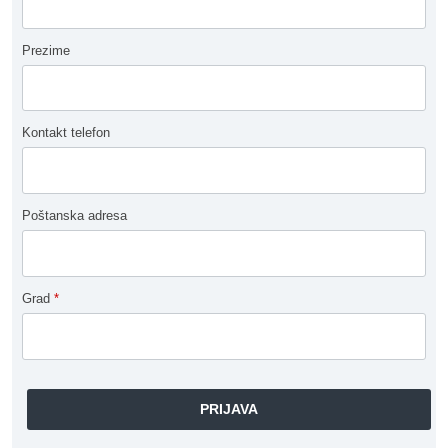
Prezime
Kontakt telefon
Poštanska adresa
Grad
*