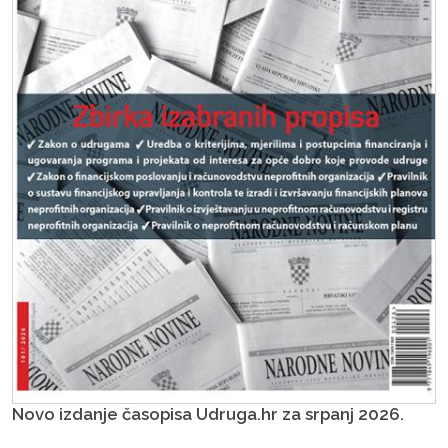
Novo izdanje časopisa Udruga.hr za srpanj 2026.