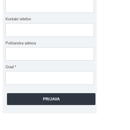
Kontakt telefon
Poštanska adresa
Grad
*