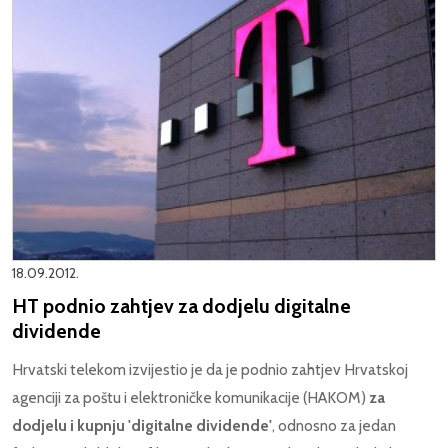
18.09.2012.
HT podnio zahtjev za dodjelu digitalne
dividende
Hrvatski telekom izvijestio je da je podnio zahtjev Hrvatskoj
agenciji za poštu i elektroničke komunikacije (HAKOM)
za
dodjelu i kupnju 'digitalne dividende'
, odnosno za jedan