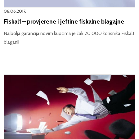
06.06.2017.
Fiskal1 – provjerene i jeftine fiskalne blagajne
Najbolja garancija novim kupcima je čak 20.000 korisnika Fiskal1
blagani!