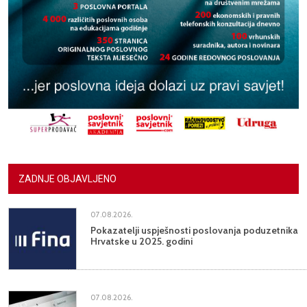
ZADNJE OBJAVLJENO
07.08.2026.
Pokazatelji uspješnosti poslovanja poduzetnika
Hrvatske u 2025. godini
07.08.2026.