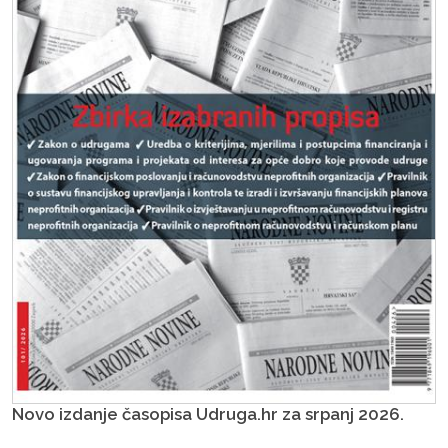
Novo izdanje časopisa Udruga.hr za srpanj 2026.