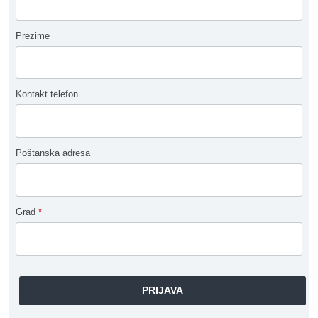
Prezime
Kontakt telefon
Poštanska adresa
Grad
*