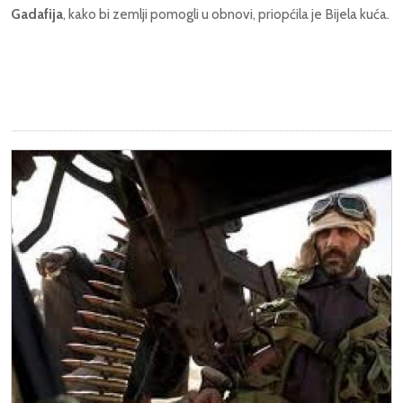
Gadafija
, kako bi zemlji pomogli u obnovi, priopćila je Bijela kuća.