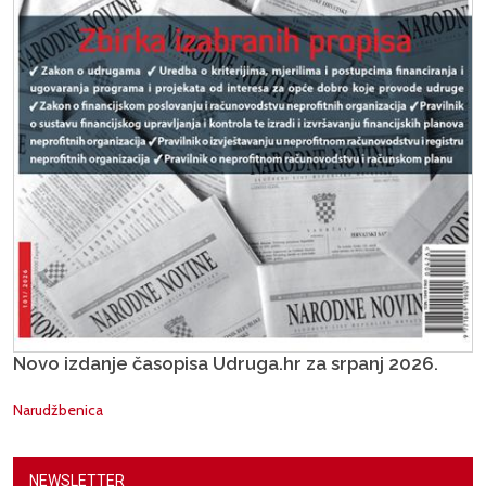
Novo izdanje časopisa Udruga.hr za srpanj 2026.
Narudžbenica
NEWSLETTER