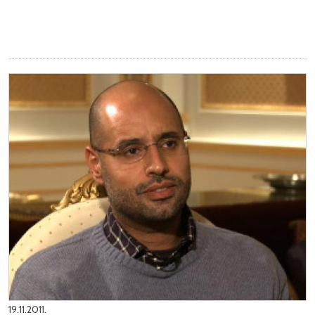
19.11.2011.