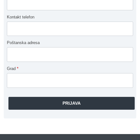
Kontakt telefon
Poštanska adresa
Grad
*