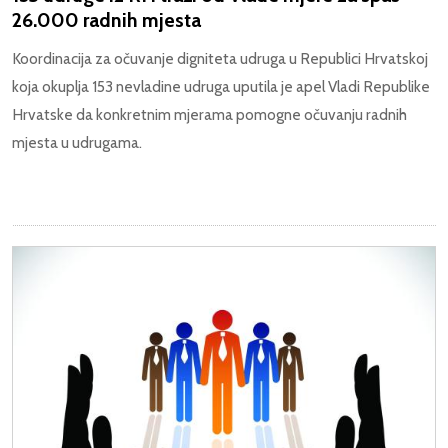
26.000 radnih mjesta
Koordinacija za očuvanje digniteta udruga u Republici Hrvatskoj
koja okuplja 153 nevladine udruga uputila je apel Vladi Republike
Hrvatske da konkretnim mjerama pomogne očuvanju radnih
mjesta u udrugama.