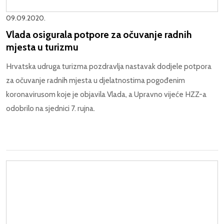
09.09.2020.
Vlada osigurala potpore za očuvanje radnih
mjesta u turizmu
Hrvatska udruga turizma pozdravlja nastavak dodjele potpora
za očuvanje radnih mjesta u djelatnostima pogođenim
koronavirusom koje je objavila Vlada, a Upravno vijeće HZZ-a
odobrilo na sjednici 7. rujna.