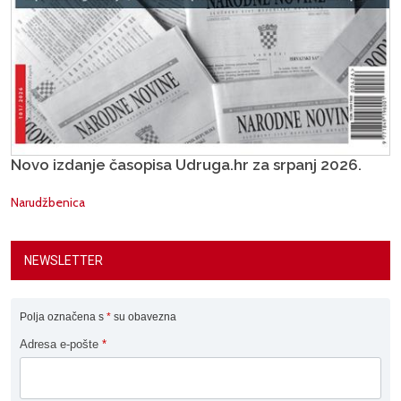
Novo izdanje časopisa Udruga.hr za srpanj 2026.
Narudžbenica
NEWSLETTER
Polja označena s
*
su obavezna
Adresa e-pošte
*