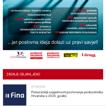
ZADNJE OBJAVLJENO
07.08.2026.
Pokazatelji uspješnosti poslovanja poduzetnika
Hrvatske u 2025. godini