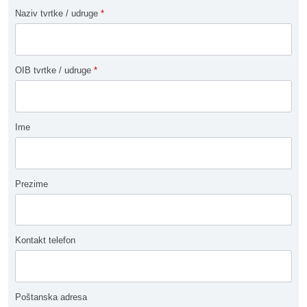
Naziv tvrtke / udruge
*
OIB tvrtke / udruge
*
Ime
Prezime
Kontakt telefon
Poštanska adresa