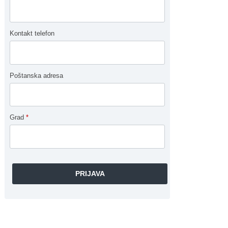
Kontakt telefon
Poštanska adresa
Grad
*