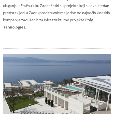
ulaganja u Zračnu luku Zadar četiri su projekta koji su ovaj tjedan
predstavljeni u Zadru predstavnicima jedne od najvećih kineskih
kompanija zaduženih za infrastrukturne projekte
Poly
Tehnologies.