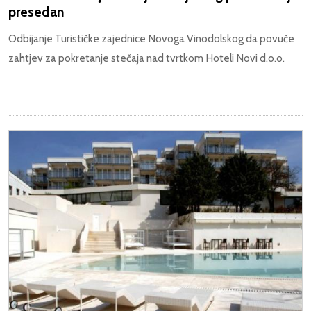
presedan
Odbijanje Turističke zajednice Novoga Vinodolskog da povuče
zahtjev za pokretanje stečaja nad tvrtkom Hoteli Novi d.o.o.