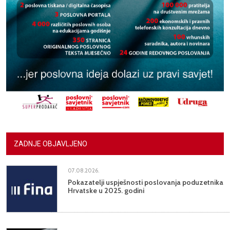
ZADNJE OBJAVLJENO
07.08.2026.
Pokazatelji uspješnosti poslovanja poduzetnika
Hrvatske u 2025. godini