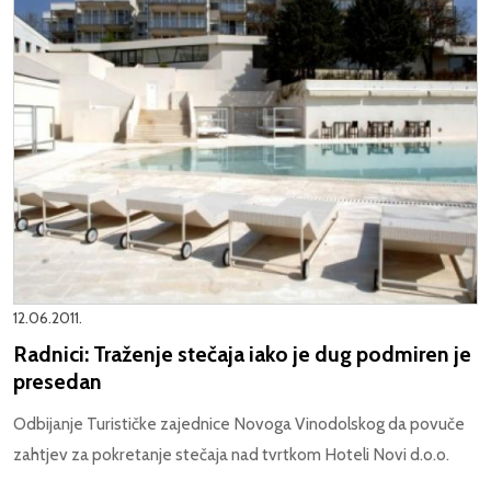
12.06.2011.
Radnici: Traženje stečaja iako je dug podmiren je
presedan
Odbijanje Turističke zajednice Novoga Vinodolskog da povuče
zahtjev za pokretanje stečaja nad tvrtkom Hoteli Novi d.o.o.