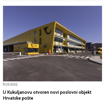
11.03.2022.
U Kukuljanovu otvoren novi poslovni objekt
Hrvatske pošte