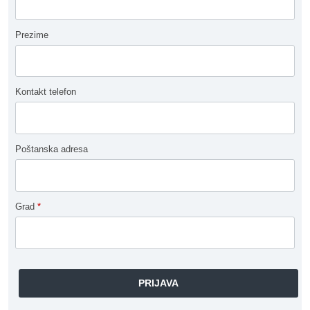
Prezime
Kontakt telefon
Poštanska adresa
Grad
*