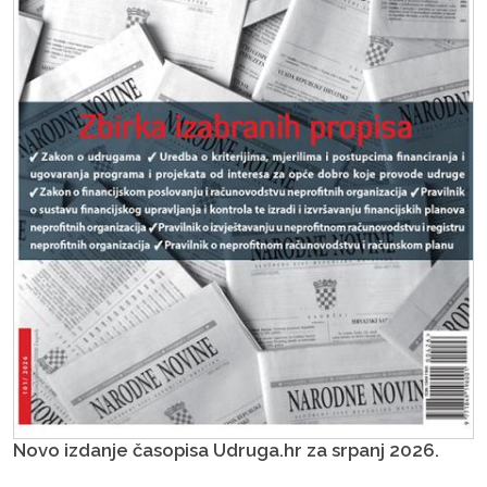
Novo izdanje časopisa Udruga.hr za srpanj 2026.