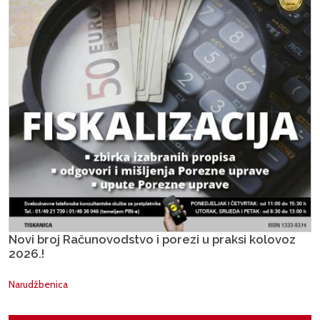
Novi broj Računovodstvo i porezi u praksi kolovoz
2026.!
Narudžbenica