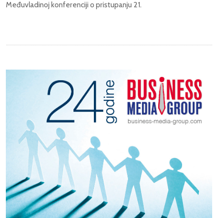
Međuvladinoj konferenciji o pristupanju 21.