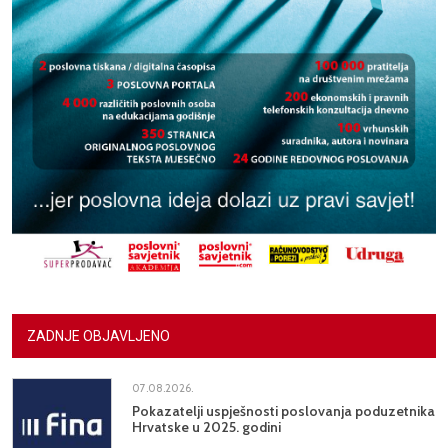
ZADNJE OBJAVLJENO
07.08.2026.
Pokazatelji uspješnosti poslovanja poduzetnika
Hrvatske u 2025. godini