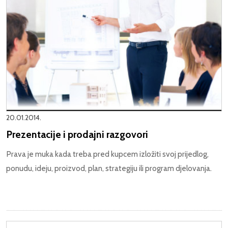
20.01.2014.
Prezentacije i prodajni razgovori
Prava je muka kada treba pred kupcem izložiti svoj prijedlog,
ponudu, ideju, proizvod, plan, strategiju ili program djelovanja.