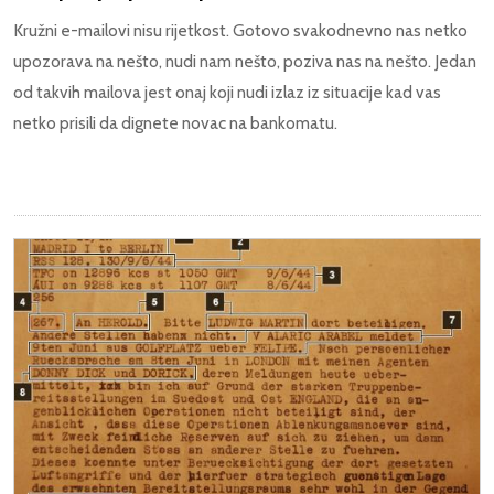
Kružni e-mailovi nisu rijetkost. Gotovo svakodnevno nas netko
upozorava na nešto, nudi nam nešto, poziva nas na nešto. Jedan
od takvih mailova jest onaj koji nudi izlaz iz situacije kad vas
netko prisili da dignete novac na bankomatu.