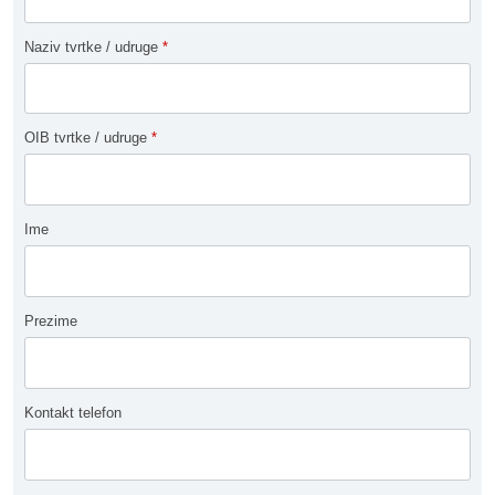
Naziv tvrtke / udruge
*
OIB tvrtke / udruge
*
Ime
Prezime
Kontakt telefon