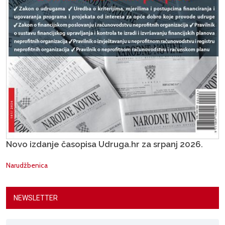
Novo izdanje časopisa Udruga.hr za srpanj 2026.
Narudžbenica
NEWSLETTER