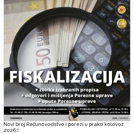
Novi broj Računovodstvo i porezi u praksi kolovoz
2026.!