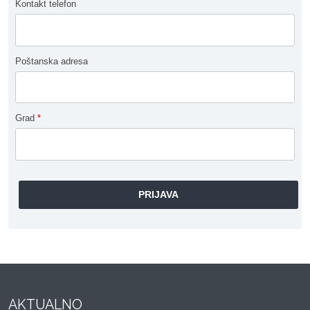
Kontakt telefon
Poštanska adresa
Grad
*
AKTUALNO