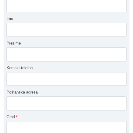
Ime
Prezime
Kontakt telefon
Poštanska adresa
Grad
*