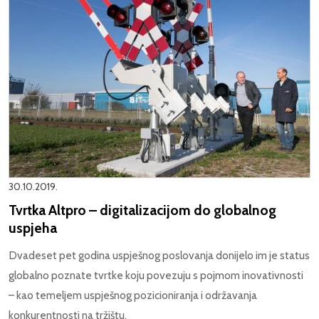
30.10.2019.
Tvrtka Altpro – digitalizacijom do globalnog
uspjeha
Dvadeset pet godina uspješnog poslovanja donijelo im je status
globalno poznate tvrtke koju povezuju s pojmom inovativnosti
– kao temeljem uspješnog pozicioniranja i održavanja
konkurentnosti na tržištu.