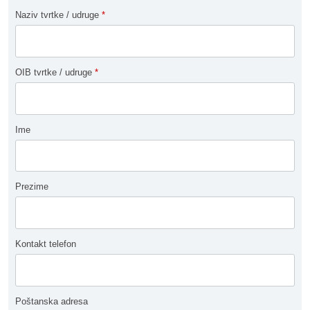
Naziv tvrtke / udruge
*
OIB tvrtke / udruge
*
Ime
Prezime
Kontakt telefon
Poštanska adresa