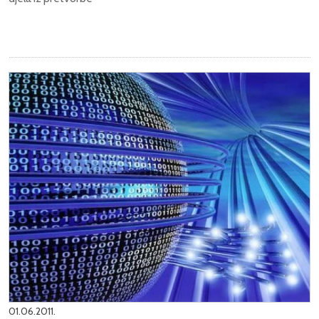
01.06.2011.