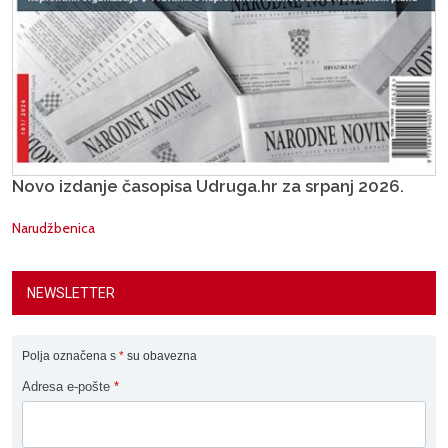
Novo izdanje časopisa Udruga.hr za srpanj 2026.
Narudžbenica
NEWSLETTER
Polja označena s
*
su obavezna
Adresa e-pošte
*