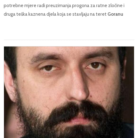
potrebne mjere radi preuzimanja progona za ratne zločine i
druga teška kaznena djela koja se stavljaju na teret
Goranu