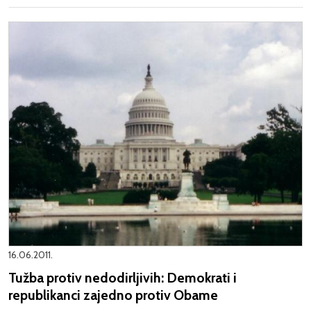
16.06.2011.
Tužba protiv nedodirljivih: Demokrati i
republikanci zajedno protiv Obame