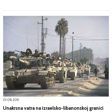
01.08.2011.
Unakrsna vatra na izraelsko-libanonskoj granici