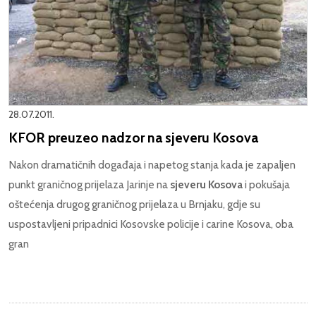
28.07.2011.
KFOR preuzeo nadzor na sjeveru Kosova
Nakon dramatičnih događaja i napetog stanja kada je zapaljen
punkt graničnog prijelaza Jarinje na
sjeveru Kosova
i pokušaja
oštećenja drugog graničnog prijelaza u Brnjaku, gdje su
uspostavljeni pripadnici Kosovske policije i carine Kosova, oba
gran