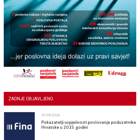
ZADNJE OBJAVLJENO
07.08.2026.
Pokazatelji uspješnosti poslovanja poduzetnika
Hrvatske u 2025. godini