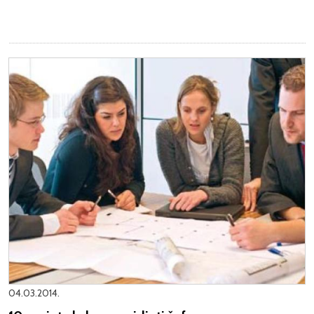
04.03.2014.