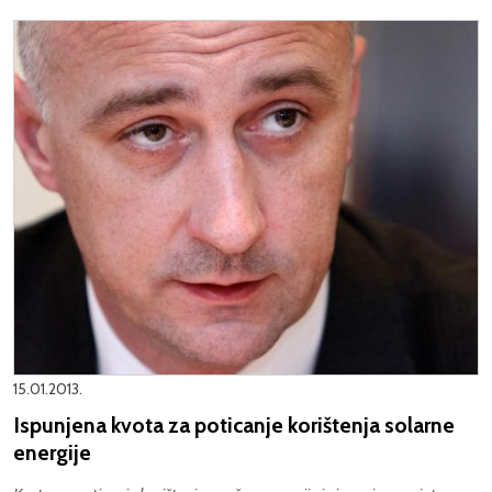
15.01.2013.
Ispunjena kvota za poticanje korištenja solarne
energije