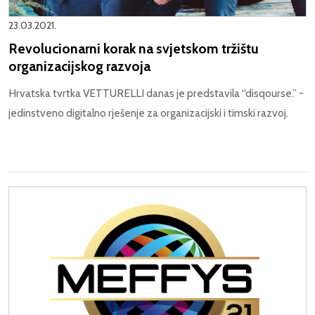
23.03.2021.
Revolucionarni korak na svjetskom tržištu
organizacijskog razvoja
Hrvatska tvrtka VETTURELLI danas je predstavila “disqourse.” -
jedinstveno digitalno rješenje za organizacijski i timski razvoj.