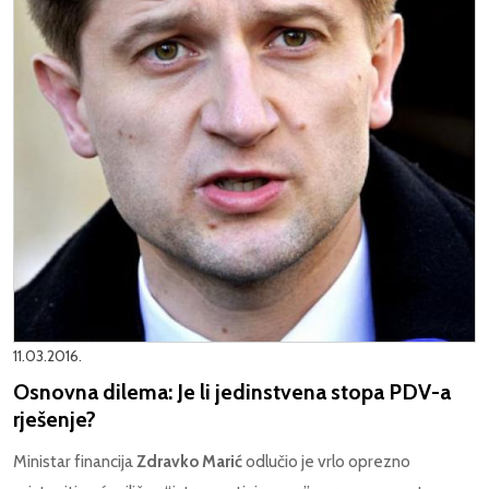
11.03.2016.
Osnovna dilema: Je li jedinstvena stopa PDV-a
rješenje?
Ministar financija
Zdravko Marić
odlučio je vrlo oprezno