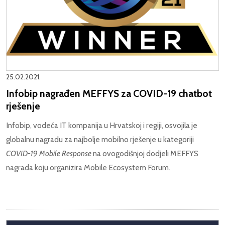
25.02.2021.
Infobip nagrađen MEFFYS za COVID-19 chatbot
rješenje
Infobip, vodeća IT kompanija u Hrvatskoj i regiji, osvojila je
globalnu nagradu za najbolje mobilno rješenje u kategoriji
COVID-19 Mobile Response
na ovogodišnjoj dodjeli MEFFYS
nagrada koju organizira Mobile Ecosystem Forum.