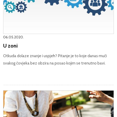
06.05.2020.
U zoni
Otkuda dolaze znanje i uspjeh? Pitanje je to koje danas muči
svakog čovjeka bez obzira na posao kojim se trenutno bavi.