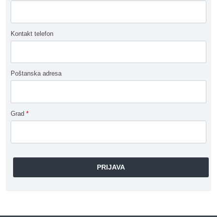
Kontakt telefon
Poštanska adresa
Grad
*