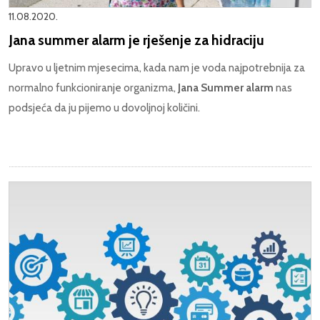
11.08.2020.
Jana summer alarm je rješenje za hidraciju
Upravo u ljetnim mjesecima, kada nam je voda najpotrebnija za
normalno funkcioniranje organizma,
Jana Summer alarm
nas
podsjeća da ju pijemo u dovoljnoj količini.