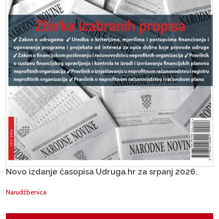
Novo izdanje časopisa Udruga.hr za srpanj 2026.
Narudžbenica