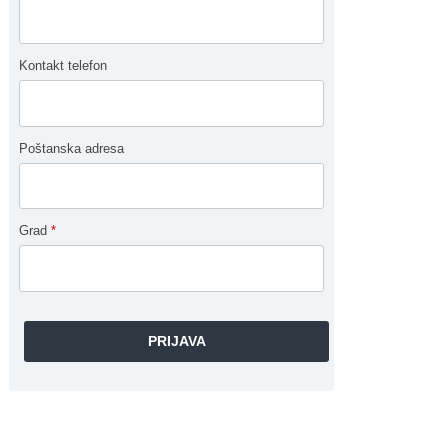
Kontakt telefon
Poštanska adresa
Grad
*