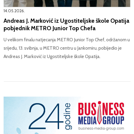
14.05.2026.
Andreas J. Marković iz Ugostiteljske škole Opatija
pobjednik METRO Junior Top Chefa
U velikom finalu natjecanja METRO Junior Top Chef, održanom u
srijedu, 13. svibnja, u METRO centru u Jankomiru, pobijedio je
Andreas J. Marković iz Ugostiteljske škole Opatija.