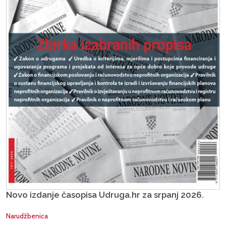
Novo izdanje časopisa Udruga.hr za srpanj 2026.
Narudžbenica