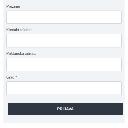
Prezime
Kontakt telefon
Poštanska adresa
Grad
*