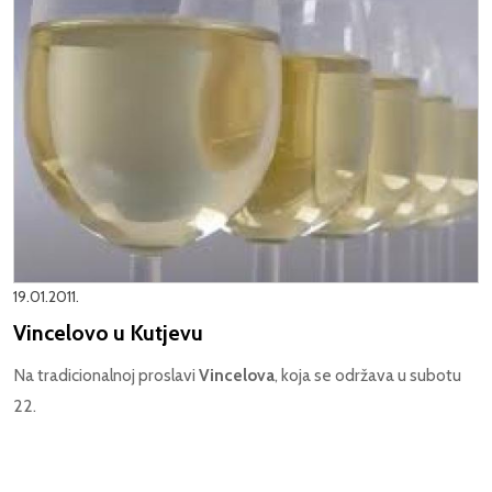
19.01.2011.
Vincelovo u Kutjevu
Na tradicionalnoj proslavi
Vincelova
, koja se održava u subotu
22.