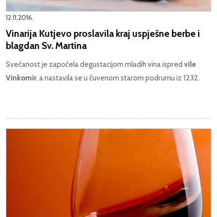
12.11.2016.
Vinarija Kutjevo proslavila kraj uspješne berbe i
blagdan Sv. Martina
Svečanost je započela degustacijom mladih vina ispred
vile
Vinkomir
, a nastavila se u čuvenom starom podrumu iz 1232.