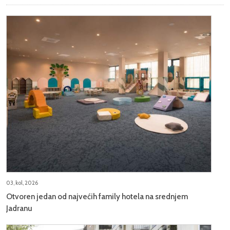
03, kol, 2026
Otvoren jedan od najvećih family hotela na srednjem
Jadranu