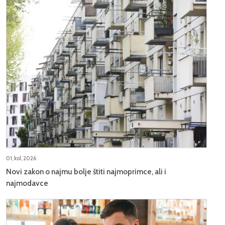
01, kol, 2026
Novi zakon o najmu bolje štiti najmoprimce, ali i
najmodavce