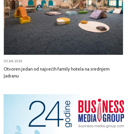
03, kol, 2026
Otvoren jedan od najvećih family hotela na srednjem
Jadranu