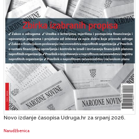
Novo izdanje časopisa Udruga.hr za srpanj 2026.
Narudžbenica