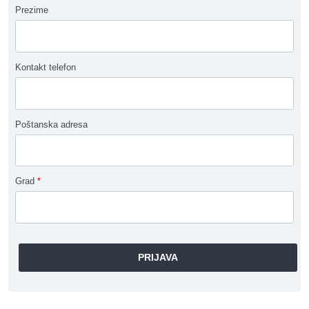
Prezime
Kontakt telefon
Poštanska adresa
Grad
*