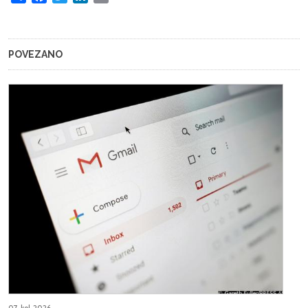
POVEZANO