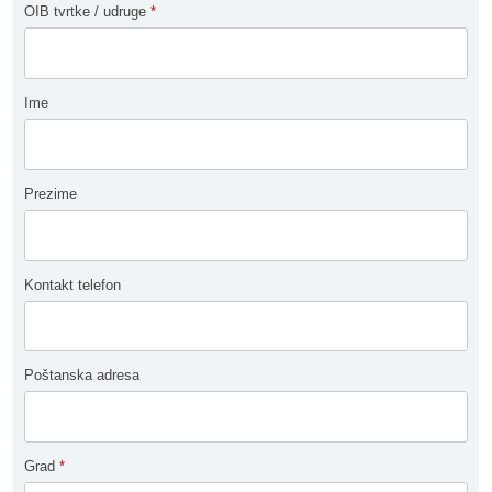
OIB tvrtke / udruge
*
Ime
Prezime
Kontakt telefon
Poštanska adresa
Grad
*