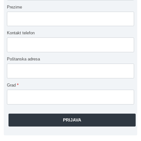
Prezime
Kontakt telefon
Poštanska adresa
Grad
*