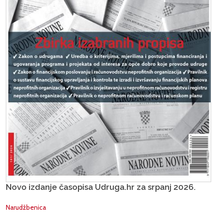
Novo izdanje časopisa Udruga.hr za srpanj 2026.
Narudžbenica