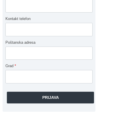
Kontakt telefon
Poštanska adresa
Grad
*