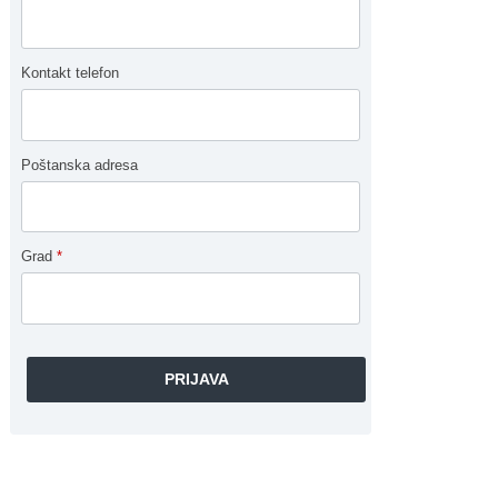
Kontakt telefon
Poštanska adresa
Grad
*