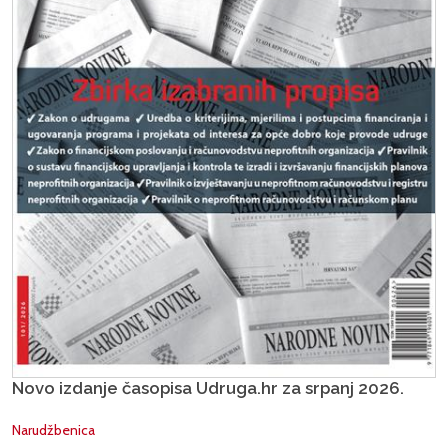
Novo izdanje časopisa Udruga.hr za srpanj 2026.
Narudžbenica