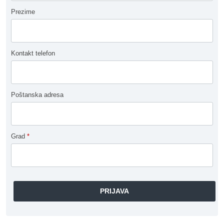
Prezime
Kontakt telefon
Poštanska adresa
Grad
*