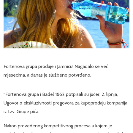
Fortenova grupa prodaje i Jamnicu! Nagađalo se već
mjesecima, a danas je službeno potvrđeno.
“Fortenova grupa i Badel 1862 potpisali su jučer, 2. lipnja,
Ugovor o ekskluzivnosti pregovora za kupoprodaju kompanija
iz tzv. Grupe pića.
Nakon provedenog kompetitivnog procesa u kojem je