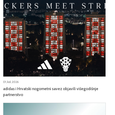
01, kol, 2026
adidas i Hrvatski nogometni savez objavili višegodišnje
partnerstvo