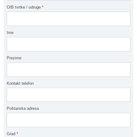
OIB tvrtke / udruge
*
Ime
Prezime
Kontakt telefon
Poštanska adresa
Grad
*