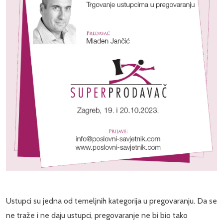
Ustupci su jedna od temeljnih kategorija u pregovaranju. Da se
ne traže i ne daju ustupci, pregovaranje ne bi bio tako