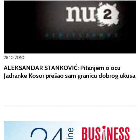
28.10.2010.
ALEKSANDAR STANKOVIĆ: Pitanjem o ocu
Jadranke Kosor prešao sam granicu dobrog ukusa