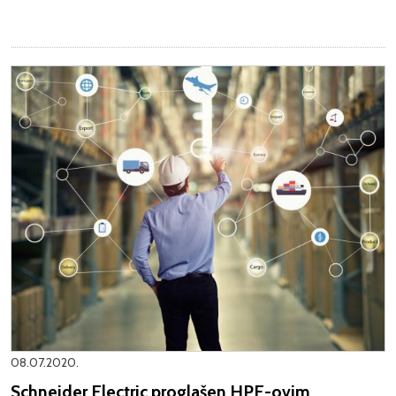
08.07.2020.
Schneider Electric proglašen HPE-ovim