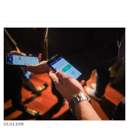
05.02.2019.