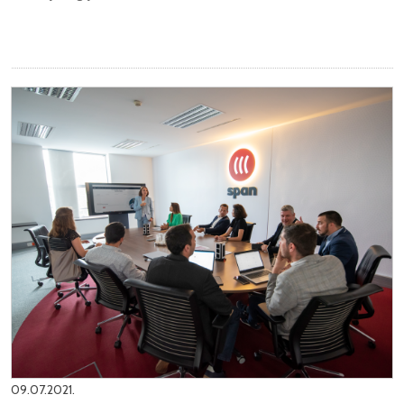
09.07.2021.