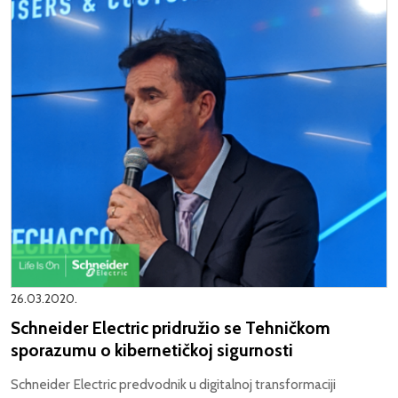
26.03.2020.
Schneider Electric pridružio se Tehničkom
sporazumu o kibernetičkoj sigurnosti
Schneider Electric
predvodnik u digitalnoj transformaciji