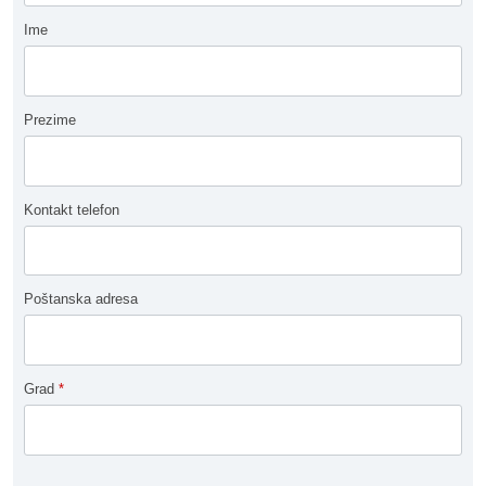
Ime
Prezime
Kontakt telefon
Poštanska adresa
Grad
*