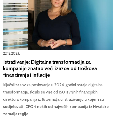
22.12.2023.
Istraživanje: Digitalna transformacija za
kompanije znatno veći izazov od troškova
financiranja i inflacije
Ključni izazov za poslovanje u 2024. godini ostaje digitalna
transformacija, složilo se više od 150 izvršnih financijskih
direktora kompanija iz 16 zemalja
u istraživanju u kojem su
sudjelovali i CFO-i nekih od najvećih kompanija iz Hrvatske i
zemalja regije
.