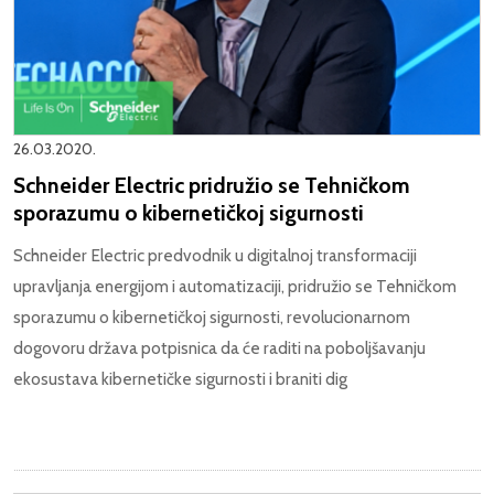
26.03.2020.
Schneider Electric pridružio se Tehničkom
sporazumu o kibernetičkoj sigurnosti
Schneider Electric
predvodnik u digitalnoj transformaciji
upravljanja energijom i automatizaciji, pridružio se Tehničkom
sporazumu o kibernetičkoj sigurnosti, revolucionarnom
dogovoru država potpisnica da će raditi na poboljšavanju
ekosustava kibernetičke sigurnosti i braniti dig