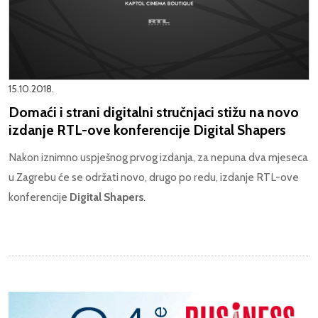
15.10.2018.
Domaći i strani digitalni stručnjaci stižu na novo
izdanje RTL-ove konferencije Digital Shapers
Nakon iznimno uspješnog prvog izdanja, za nepuna dva mjeseca
u Zagrebu će se održati novo, drugo po redu, izdanje RTL-ove
konferencije
Digital Shapers
.