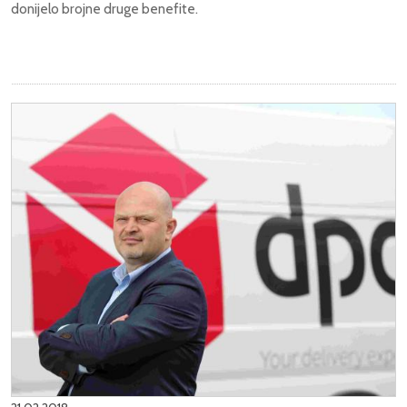
donijelo brojne druge benefite.