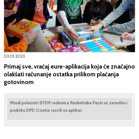
03.01.2023.
Primaj sve, vraćaj eure-aplikacija koja će značajno
olakšati računanje ostatka prilikom plaćanja
gotovinom
Mladi polaznici STEM radionica Radiokluba Pazin uz zamolbu i
podršku DPD Croatia razvili su aplikac