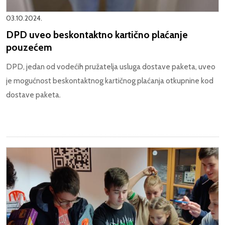
03.10.2024.
DPD uveo beskontaktno kartično plaćanje
pouzećem
DPD, jedan od vodećih pružatelja usluga dostave paketa, uveo
je mogućnost beskontaktnog kartičnog plaćanja otkupnine kod
dostave paketa.