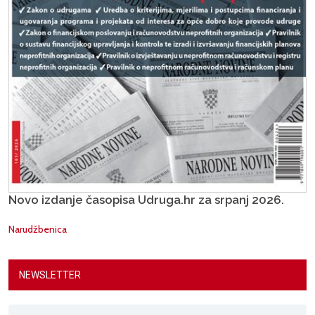
Novo izdanje časopisa Udruga.hr za srpanj 2026.
Narudžbenica
NEWSLETTER