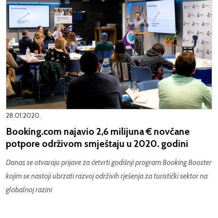
28.01.2020.
Booking.com najavio 2,6 milijuna € novčane
potpore održivom smještaju u 2020. godini
Danas se otvaraju prijave za četvrti godišnji program Booking Booster
kojim se nastoji ubrzati razvoj održivih rješenja za turistički sektor na
globalnoj razini