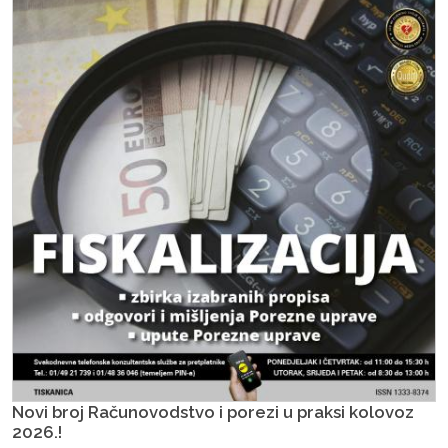
Novi broj Računovodstvo i porezi u praksi kolovoz
2026.!