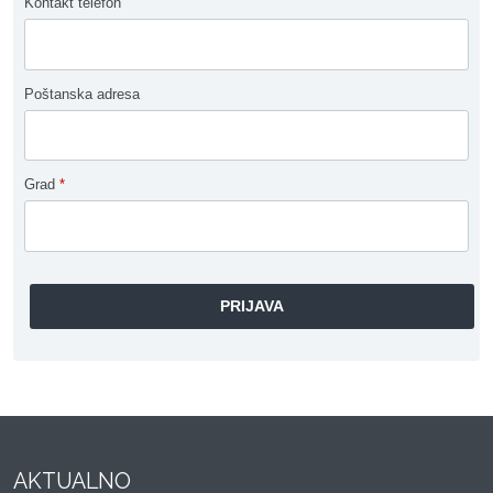
Kontakt telefon
Poštanska adresa
Grad
*
AKTUALNO