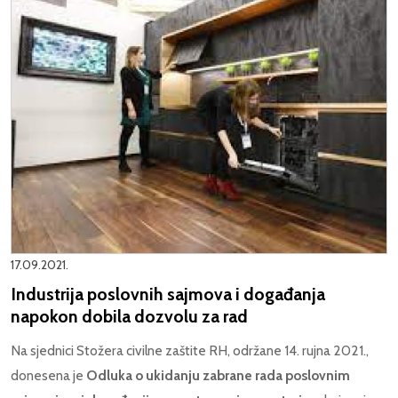
17.09.2021.
Industrija poslovnih sajmova i događanja
napokon dobila dozvolu za rad
Na sjednici Stožera civilne zaštite RH, održane 14. rujna 2021.,
donesena je
Odluka o ukidanju zabrane rada poslovnim