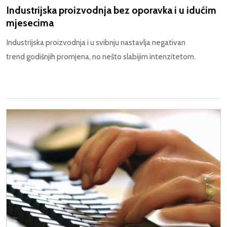
Industrijska proizvodnja bez oporavka i u idućim
mjesecima
Industrijska proizvodnja i u svibnju nastavlja negativan
trend godišnjih promjena, no nešto slabijim intenzitetom.