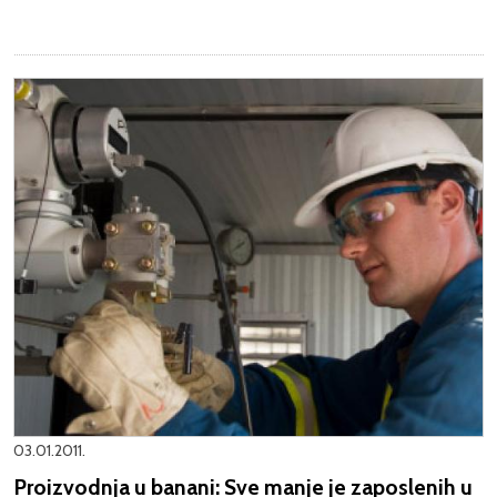
03.01.2011.
Proizvodnja u banani: Sve manje je zaposlenih u