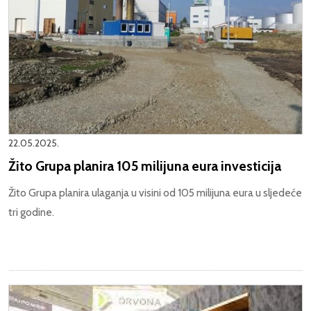
22.05.2025.
Žito Grupa planira 105 milijuna eura investicija
Žito Grupa planira ulaganja u visini od 105 milijuna eura u sljedeće
tri godine.