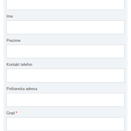
Ime
Prezime
Kontakt telefon
Poštanska adresa
Grad
*