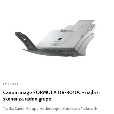
17.12.2010.
Canon image FORMULA DR-3010C - najbrži
skener za radne grupe
Tvrtka Canon Europe, vodeći svjetski dobavljač slikovnih