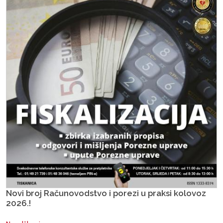
Novi broj Računovodstvo i porezi u praksi kolovoz
2026.!