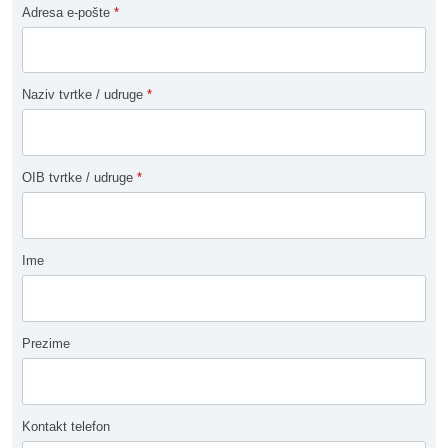
Adresa e-pošte
*
Naziv tvrtke / udruge
*
OIB tvrtke / udruge
*
Ime
Prezime
Kontakt telefon