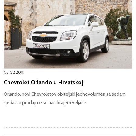
03.02.2011.
Chevrolet Orlando u Hrvatskoj
Orlando, novi Chevroletov obiteljski jednovolumen sa sedam
sjedala u prodaji će se naći krajem veljače.