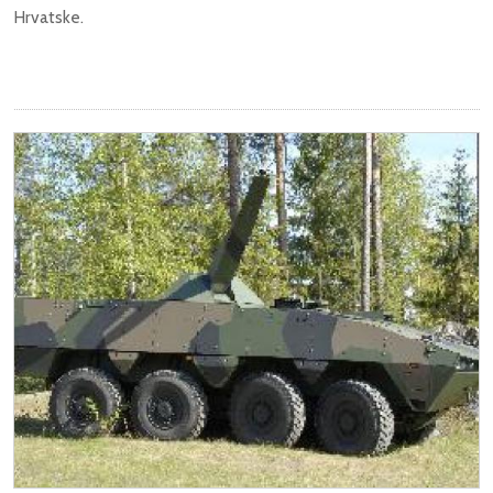
Hrvatske.