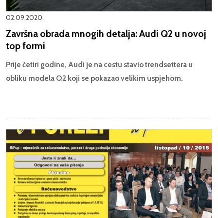
02.09.2020.
Završna obrada mnogih detalja: Audi Q2 u novoj
top formi
Prije četiri godine, Audi je na cestu stavio trendsettera u
obliku modela Q2 koji se pokazao velikim uspjehom.