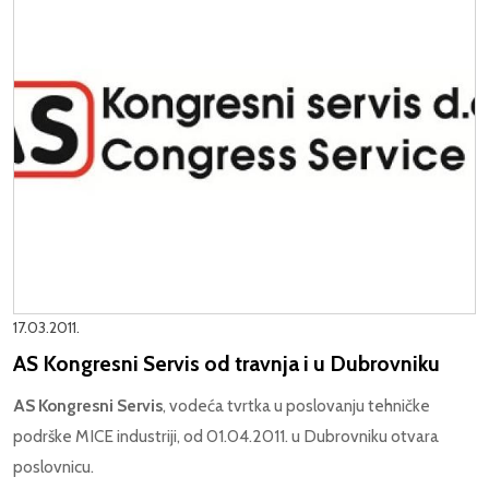
17.03.2011.
AS Kongresni Servis od travnja i u Dubrovniku
AS Kongresni Servis
, vodeća tvrtka u poslovanju tehničke
podrške MICE industriji, od 01.04.2011. u Dubrovniku otvara
poslovnicu.