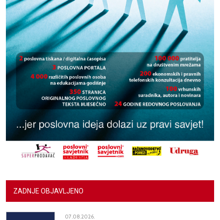
ZADNJE OBJAVLJENO
07.08.2026.