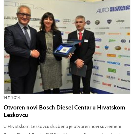
14.11.2014.
Otvoren novi Bosch Diesel Centar u Hrvatskom
Leskovcu
U Hrvatskom Leskovcu službeno je otvoren novi suvremeni