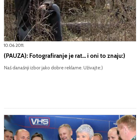
10.06.2011.
(PAUZA): Fotografiranje je rat... i oni to znaju:)
Naš današnji izbor jako dobre reklame. Uživajte;)