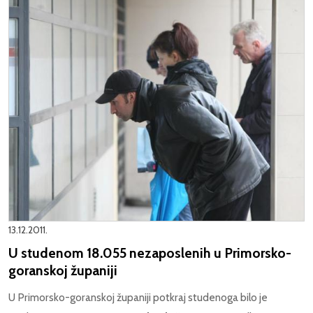
13.12.2011.
U studenom 18.055 nezaposlenih u Primorsko-
goranskoj županiji
U Primorsko-goranskoj županiji potkraj studenoga bilo je