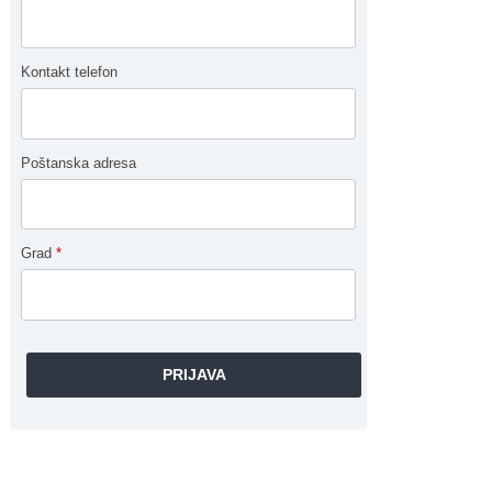
Kontakt telefon
Poštanska adresa
Grad
*