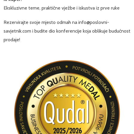
Ekskluzivne teme, praktične vježbe i iskustva iz prve ruke
Rezervirajte svoje mjesto odmah na info@poslovni-
savjetnik.com i budite dio konferencije koja oblikuje budućnost
prodaje!