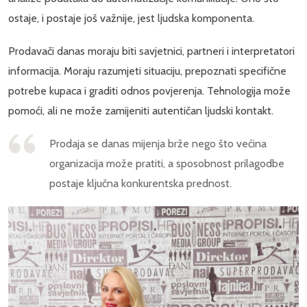
ostaje, i postaje još važnije, jest ljudska komponenta.
Prodavači danas moraju biti savjetnici, partneri i interpretatori
informacija. Moraju razumjeti situaciju, prepoznati specifične
potrebe kupaca i graditi odnos povjerenja. Tehnologija može
pomoći, ali ne može zamijeniti autentičan ljudski kontakt.
Prodaja se danas mijenja brže nego što većina
organizacija može pratiti, a sposobnost prilagodbe
postaje ključna konkurentska prednost.