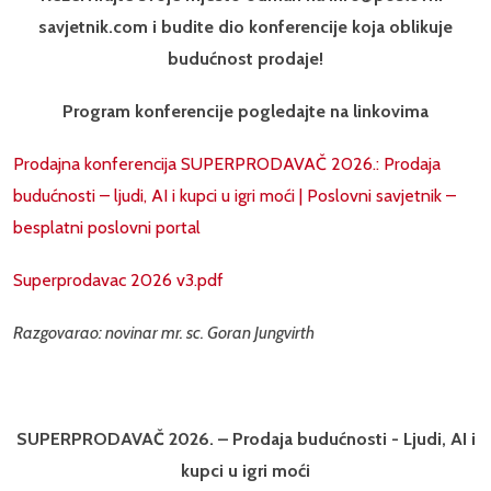
savjetnik.com i budite dio konferencije koja oblikuje
budućnost prodaje!
Program konferencije pogledajte na linkovima
Prodajna konferencija SUPERPRODAVAČ 2026.: Prodaja
budućnosti – ljudi, AI i kupci u igri moći | Poslovni savjetnik –
besplatni poslovni portal
Superprodavac 2026 v3.pdf
Razgovarao: novinar mr. sc. Goran Jungvirth
SUPERPRODAVAČ 2026. – Prodaja budućnosti - Ljudi, AI i
kupci u igri moći