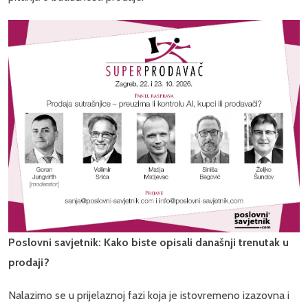
Poslovni savjetnik: Kako biste opisali današnji trenutak u
prodaji?
Nalazimo se u prijelaznoj fazi koja je istovremeno izazovna i