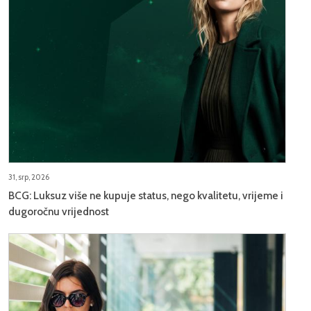
31, srp, 2026
BCG: Luksuz više ne kupuje status, nego kvalitetu, vrijeme i
dugoročnu vrijednost