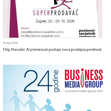
14, srp, 2026
Filip Macukić: AI pismenost postaje nova prodajna prednost