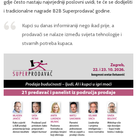
gdje često nastaju najvrjedniji poslovni uvidi, te će se dodijeliti
i tradicionalne nagrade B2B Superprodavač godine.
Kupci su danas informiraniji nego ikad prije, a
prodavači se nalaze između svijeta tehnologije i
stvarnih potreba kupaca.