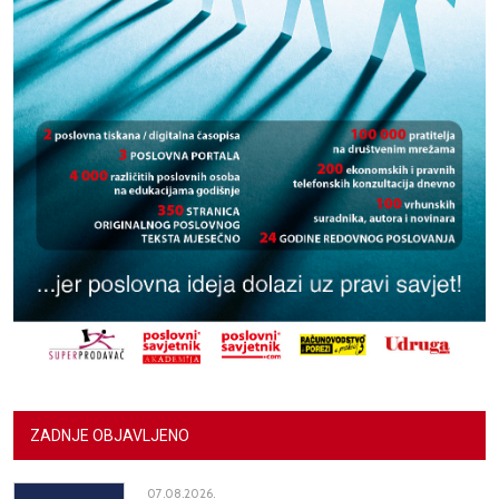
ZADNJE OBJAVLJENO
07.08.2026.