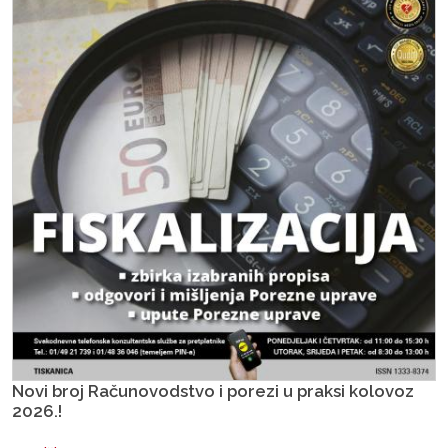
Novi broj Računovodstvo i porezi u praksi kolovoz
2026.!