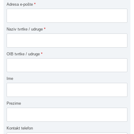
Adresa e-pošte
*
Naziv tvrtke / udruge
*
OIB tvrtke / udruge
*
Ime
Prezime
Kontakt telefon