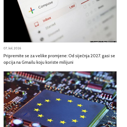
07, kol, 2026
Pripremite se za velike promjene: Od siječnja 2027. gasi se
opcija na Gmailu koju koriste milijuni