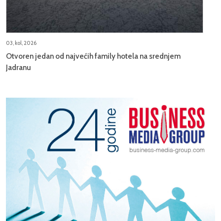
03, kol, 2026
Otvoren jedan od najvećih family hotela na srednjem
Jadranu