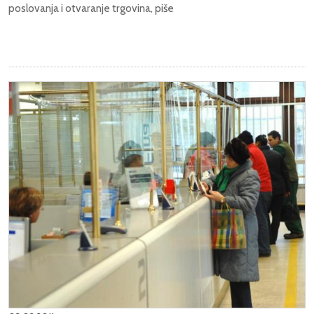
poslovanja i otvaranje trgovina, piše