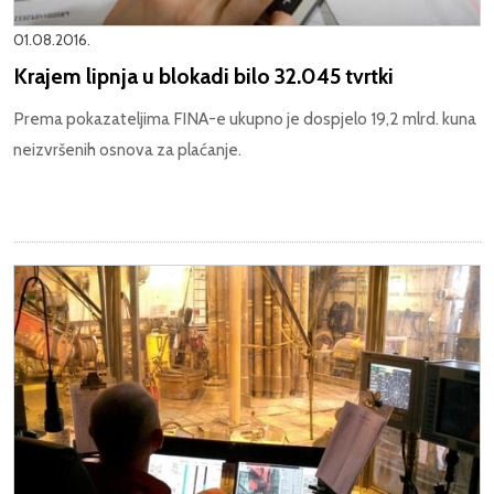
01.08.2016.
Krajem lipnja u blokadi bilo 32.045 tvrtki
Prema pokazateljima FINA-e ukupno je dospjelo 19,2 mlrd. kuna
neizvršenih osnova za plaćanje.