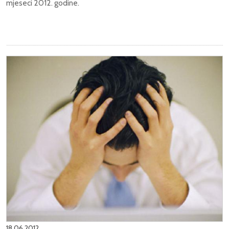
mjeseci 2012. godine.
18.06.2012.