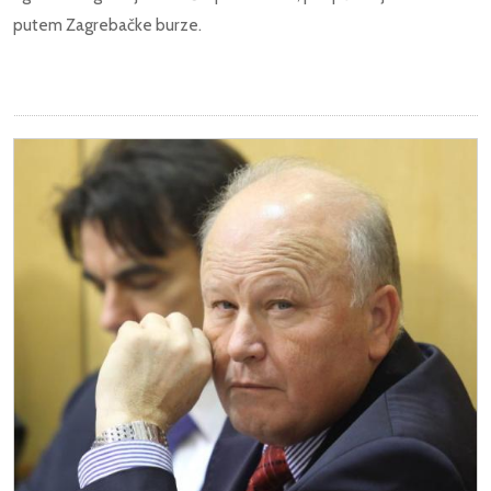
putem Zagrebačke burze.