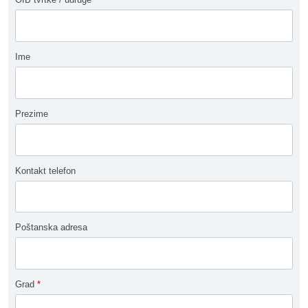
Ime
Prezime
Kontakt telefon
Poštanska adresa
Grad
*