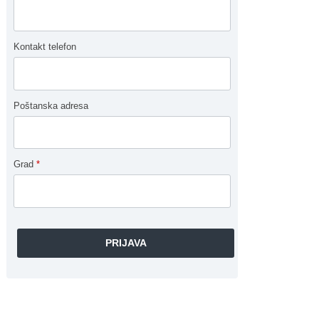
Kontakt telefon
Poštanska adresa
Grad
*