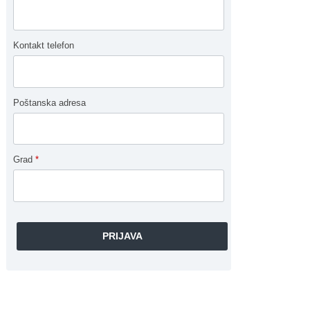
Kontakt telefon
Poštanska adresa
Grad
*